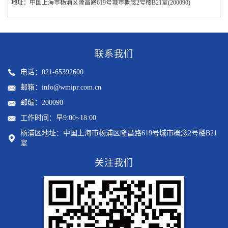
地址：中国上海市杨浦区隆昌路619号城市概念2号楼B21室(200090)
联系我们
电话：021-65392600
邮箱：info@wmipr.com.cn
邮编：200090
工作时间：早9:00~18:00
杨浦区地址：中国上海市杨浦区隆昌路619号城市概念2号楼B21
室
关注我们