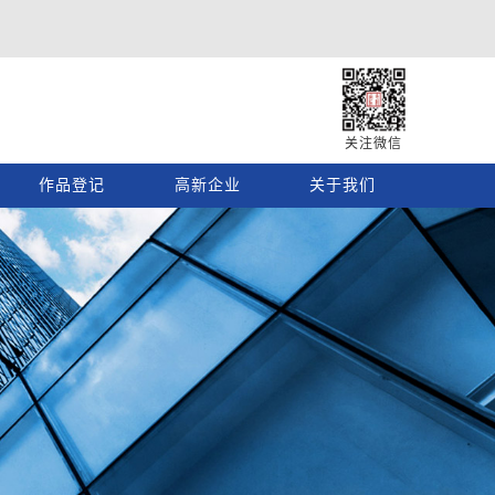
关注微信
作品登记
高新企业
关于我们