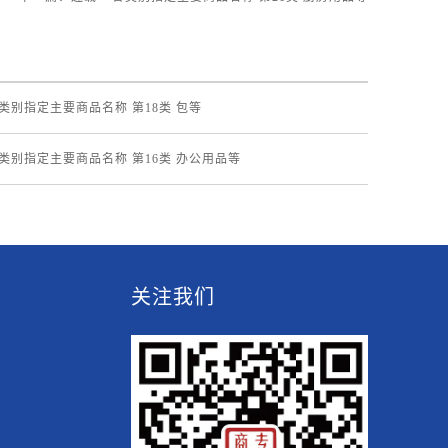
各类别指定主要商品名称 第18类 包等
各类别指定主要商品名称 第16类 办公用品等
关注我们