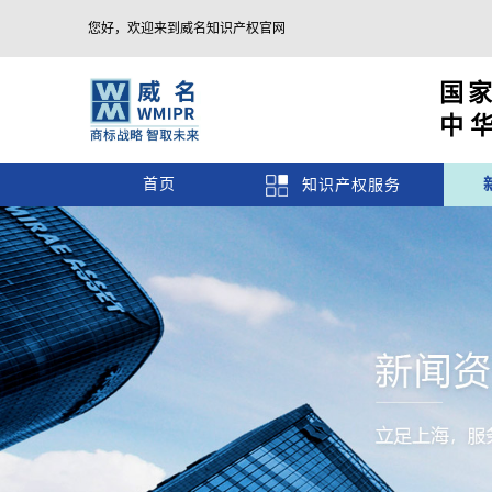
您好，欢迎来到威名知识产权官网
国
中
首页
知识产权服务